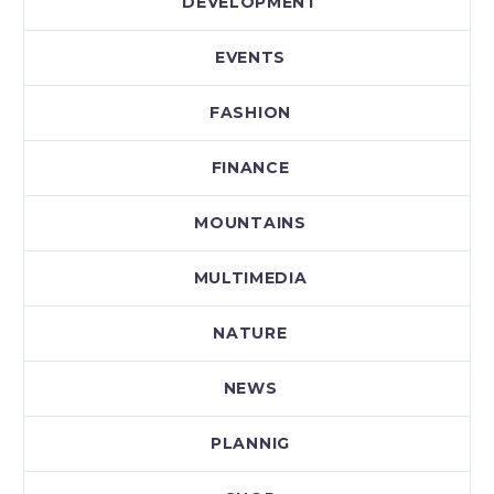
DEVELOPMENT
EVENTS
FASHION
FINANCE
MOUNTAINS
MULTIMEDIA
NATURE
NEWS
PLANNIG