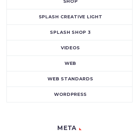
SHOP
SPLASH CREATIVE LIGHT
SPLASH SHOP 3
VIDEOS
WEB
WEB STANDARDS
WORDPRESS
META