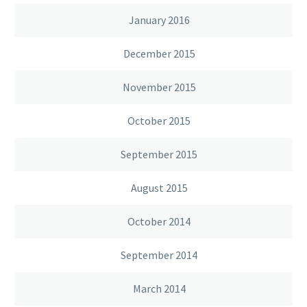
January 2016
December 2015
November 2015
October 2015
September 2015
August 2015
October 2014
September 2014
March 2014