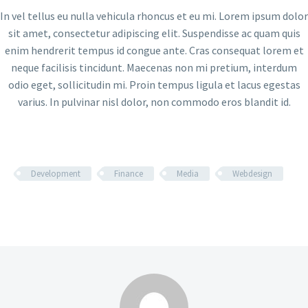
In vel tellus eu nulla vehicula rhoncus et eu mi. Lorem ipsum dolor
sit amet, consectetur adipiscing elit. Suspendisse ac quam quis
enim hendrerit tempus id congue ante. Cras consequat lorem et
neque facilisis tincidunt. Maecenas non mi pretium, interdum
odio eget, sollicitudin mi. Proin tempus ligula et lacus egestas
varius. In pulvinar nisl dolor, non commodo eros blandit id.
Development
Finance
Media
Webdesign