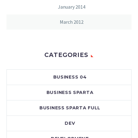
January 2014
March 2012
CATEGORIES
BUSINESS 04
BUSINESS SPARTA
BUSINESS SPARTA FULL
DEV