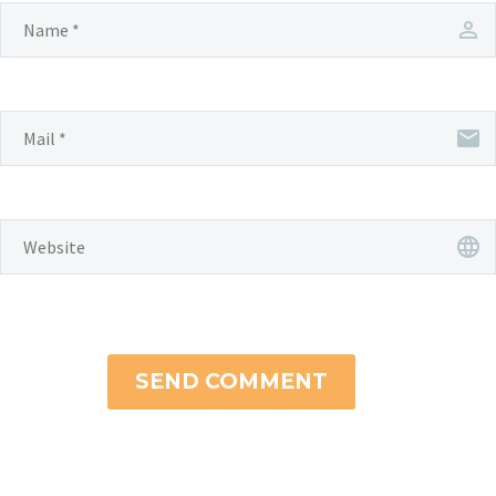
SEND COMMENT