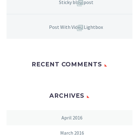
Sticky blog post
Post With Video Lightbox
RECENT COMMENTS
ARCHIVES
April 2016
March 2016