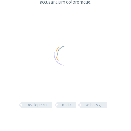
accusantium doloremque.
Development
Media
Webdesign