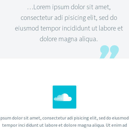
…Lorem ipsum dolor sit amet,
consectetur adi pisicing elit, sed do
eiusmod tempor incididunt ut labore et
dolore magna aliqua.


psum dolor sit amet, consectetur adi pisicing elit, sed do eiusmod
tempor inci didunt ut labore et dolore magna aliqua. Ut enim ad