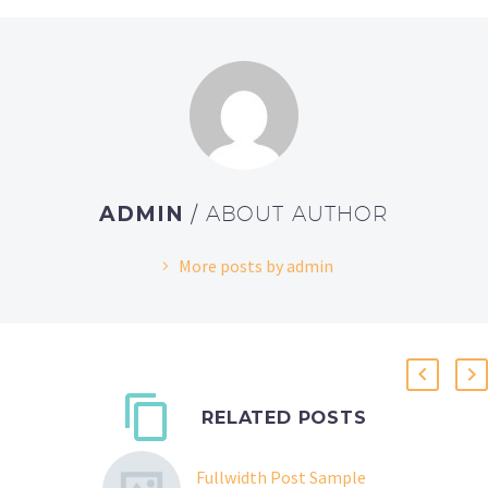
ADMIN
/ ABOUT AUTHOR
More posts by admin
RELATED POSTS
Fullwidth Post Sample