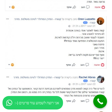
:-) אני רוצה לשמוע עוד פרטים