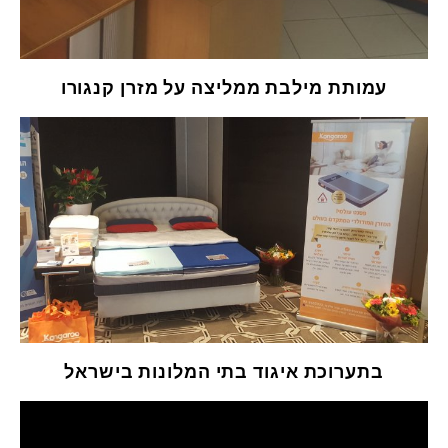
עמותת מילבת ממליצה על מזרן קנגורו
בתערוכת איגוד בתי המלונות בישראל