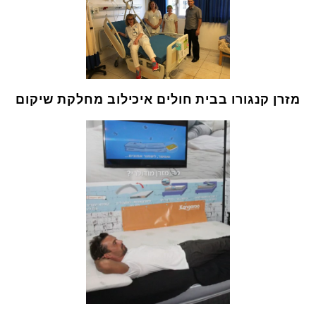
מזרן קנגורו בבית חולים איכילוב מחלקת שיקום