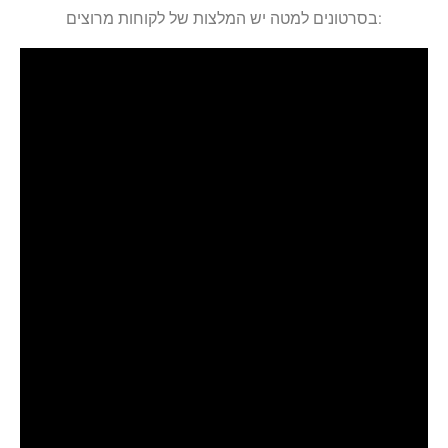
בסרטונים למטה יש המלצות של לקוחות מרוצים: