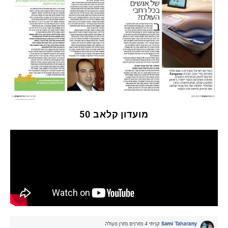
מועדון קלאב 50