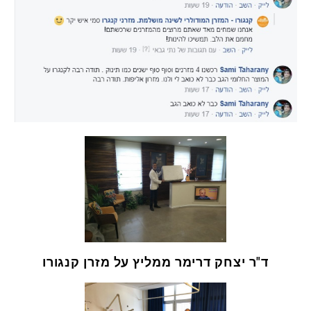
ד"ר יצחק דרימר ממליץ על מזרן קנגורו