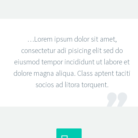
…Lorem ipsum dolor sit amet,
consectetur adi pisicing elit sed do
eiusmod tempor incididunt ut labore et
dolore magna aliqua. Class aptent taciti
socios ad litora torquent.