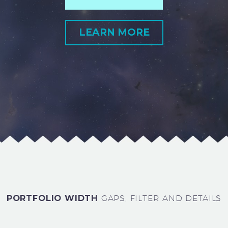
LEARN MORE
PORTFOLIO WIDTH
GAPS, FILTER AND DETAILS