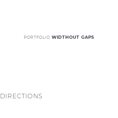
PORTFOLIO
WIDTHOUT GAPS
DIRECTIONS