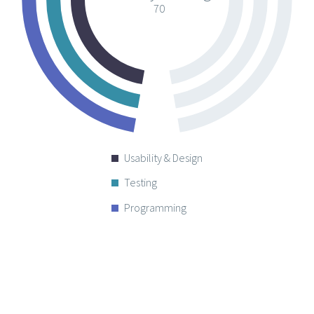
70
Usability & Design
Testing
Programming