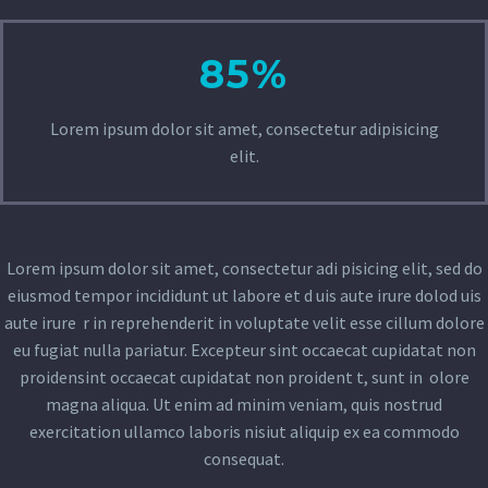
85%
Lorem ipsum dolor sit amet, consectetur adipisicing
elit.
Lorem ipsum dolor sit amet, consectetur adi pisicing elit, sed do
eiusmod tempor incididunt ut labore et d uis aute irure dolod uis
aute irure r in reprehenderit in voluptate velit esse cillum dolore
eu fugiat nulla pariatur. Excepteur sint occaecat cupidatat non
proidensint occaecat cupidatat non proident t, sunt in olore
magna aliqua. Ut enim ad minim veniam, quis nostrud
exercitation ullamco laboris nisiut aliquip ex ea commodo
consequat.