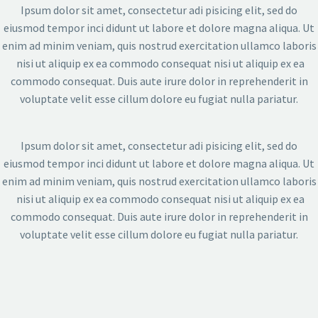
Ipsum dolor sit amet, consectetur adi pisicing elit, sed do
eiusmod tempor inci didunt ut labore et dolore magna aliqua. Ut
enim ad minim veniam, quis nostrud exercitation ullamco laboris
nisi ut aliquip ex ea commodo consequat nisi ut aliquip ex ea
commodo consequat. Duis aute irure dolor in reprehenderit in
voluptate velit esse cillum dolore eu fugiat nulla pariatur.
Ipsum dolor sit amet, consectetur adi pisicing elit, sed do
eiusmod tempor inci didunt ut labore et dolore magna aliqua. Ut
enim ad minim veniam, quis nostrud exercitation ullamco laboris
nisi ut aliquip ex ea commodo consequat nisi ut aliquip ex ea
commodo consequat. Duis aute irure dolor in reprehenderit in
voluptate velit esse cillum dolore eu fugiat nulla pariatur.