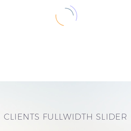
CLIENTS FULLWIDTH SLIDER