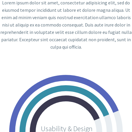
Lorem ipsum dolor sit amet, consectetur adipisicing elit, sed do
eiusmod tempor incididunt ut labore et dolore magna aliqua. Ut
enim ad minim veniam quis nostrud exercitation ullamco laboris
nisi ut aliquip ex ea commodo consequat. Duis aute irure dolor in
reprehenderit in voluptate velit esse cillum dolore eu fugiat nulla
pariatur. Excepteur sint occaecat cupidatat non proident, sunt in
culpa qui officia.
Usability & Design