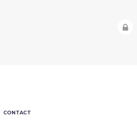
CONTACT