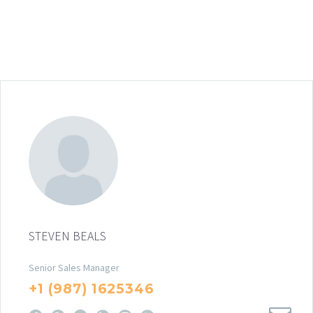
STEVEN BEALS
Senior Sales Manager
+1 (987) 1625346