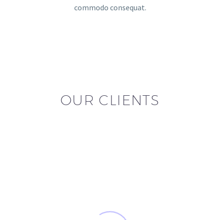
commodo consequat.
OUR CLIENTS