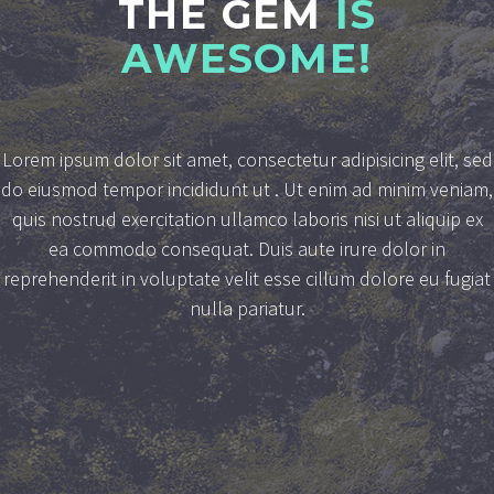
THE GEM
IS
AWESOME!
Lorem ipsum dolor sit amet, consectetur adipisicing elit, sed
do eiusmod tempor incididunt ut . Ut enim ad minim veniam,
quis nostrud exercitation ullamco laboris nisi ut aliquip ex
ea commodo consequat. Duis aute irure dolor in
reprehenderit in voluptate velit esse cillum dolore eu fugiat
nulla pariatur.