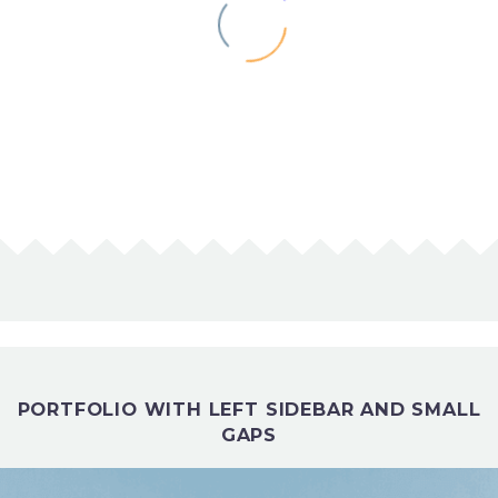
PORTFOLIO WITH LEFT SIDEBAR AND SMALL
GAPS