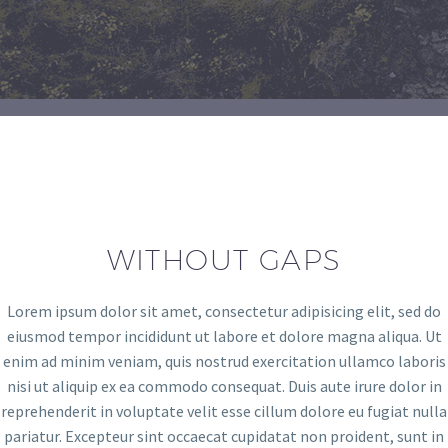
WITHOUT GAPS
Lorem ipsum dolor sit amet, consectetur adipisicing elit, sed do
eiusmod tempor incididunt ut labore et dolore magna aliqua. Ut
enim ad minim veniam, quis nostrud exercitation ullamco laboris
nisi ut aliquip ex ea commodo consequat. Duis aute irure dolor in
reprehenderit in voluptate velit esse cillum dolore eu fugiat nulla
pariatur. Excepteur sint occaecat cupidatat non proident, sunt in