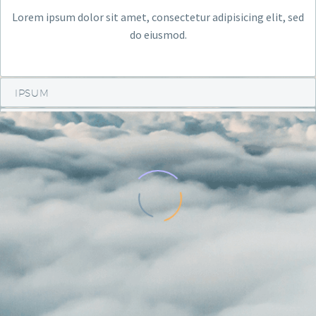
Lorem ipsum dolor sit amet, consectetur adipisicing elit, sed
do eiusmod.
IPSUM
DOLOR