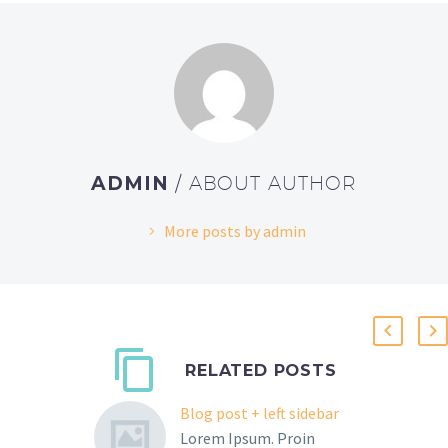
ADMIN
/ ABOUT AUTHOR
More posts by admin
RELATED POSTS
Blog post + left sidebar
Lorem Ipsum. Proin