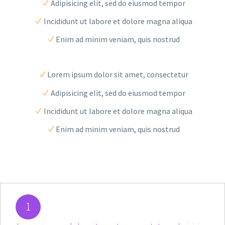
Adipisicing elit, sed do eiusmod tempor
Incididunt ut labore et dolore magna aliqua
Enim ad minim veniam, quis nostrud
Lorem ipsum dolor sit amet, consectetur
Adipisicing elit, sed do eiusmod tempor
Incididunt ut labore et dolore magna aliqua
Enim ad minim veniam, quis nostrud
1