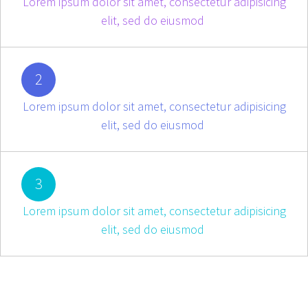
Lorem ipsum dolor sit amet, consectetur adipisicing
elit, sed do eiusmod
2
Lorem ipsum dolor sit amet, consectetur adipisicing
elit, sed do eiusmod
3
Lorem ipsum dolor sit amet, consectetur adipisicing
elit, sed do eiusmod