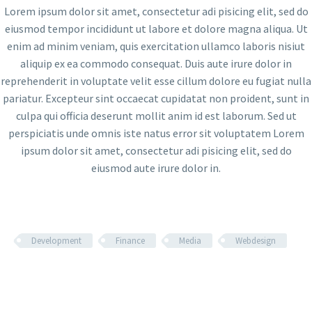
Lorem ipsum dolor sit amet, consectetur adi pisicing elit, sed do
eiusmod tempor incididunt ut labore et dolore magna aliqua. Ut
enim ad minim veniam, quis exercitation ullamco laboris nisiut
aliquip ex ea commodo consequat. Duis aute irure dolor in
reprehenderit in voluptate velit esse cillum dolore eu fugiat nulla
pariatur. Excepteur sint occaecat cupidatat non proident, sunt in
culpa qui officia deserunt mollit anim id est laborum. Sed ut
perspiciatis unde omnis iste natus error sit voluptatem Lorem
ipsum dolor sit amet, consectetur adi pisicing elit, sed do
eiusmod aute irure dolor in.
Development
Finance
Media
Webdesign