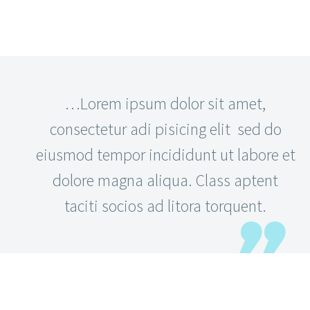
…Lorem ipsum dolor sit amet,
consectetur adi pisicing elit sed do
eiusmod tempor incididunt ut labore et
dolore magna aliqua. Class aptent
taciti socios ad litora torquent.