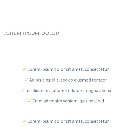
LOREM IPSUM DOLOR
Lorem ipsum dolor sit amet, consectetur
Adipisicing elit, sed do eiusmod tempor
Incididunt ut labore et dolore magna aliqua
Enim ad minim veniam, quis nostrud
Lorem ipsum dolor sit amet, consectetur