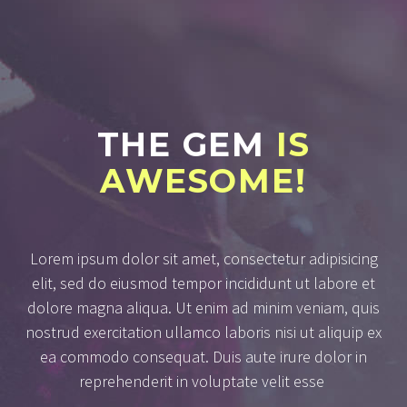
THE GEM
IS
AWESOME!
Lorem ipsum dolor sit amet, consectetur adipisicing
elit, sed do eiusmod tempor incididunt ut labore et
dolore magna aliqua. Ut enim ad minim veniam, quis
nostrud exercitation ullamco laboris nisi ut aliquip ex
ea commodo consequat. Duis aute irure dolor in
reprehenderit in voluptate velit esse