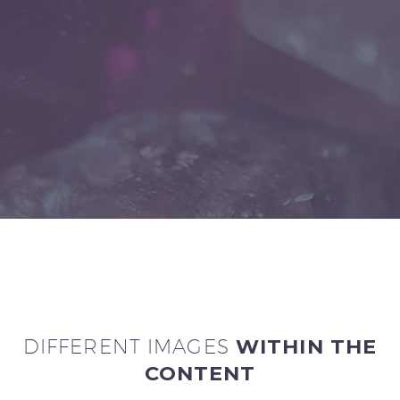
DIFFERENT IMAGES
WITHIN THE
CONTENT