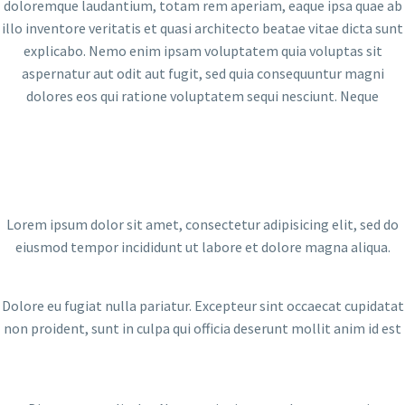
doloremque laudantium, totam rem aperiam, eaque ipsa quae ab
illo inventore veritatis et quasi architecto beatae vitae dicta sunt
explicabo. Nemo enim ipsam voluptatem quia voluptas sit
aspernatur aut odit aut fugit, sed quia consequuntur magni
dolores eos qui ratione voluptatem sequi nesciunt. Neque
Lorem ipsum dolor sit amet, consectetur adipisicing elit, sed do
eiusmod tempor incididunt ut labore et dolore magna aliqua.
Dolore eu fugiat nulla pariatur. Excepteur sint occaecat cupidatat
non proident, sunt in culpa qui officia deserunt mollit anim id est