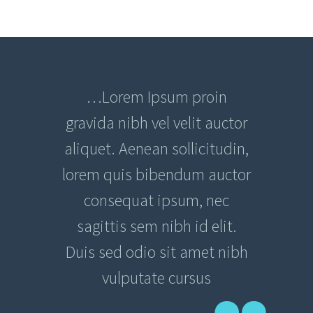
…Lorem Ipsum proin
gravida nibh vel velit auctor
aliquet. Aenean sollicitudin,
lorem quis bibendum auctor
consequat ipsum, nec
sagittis sem nibh id elit.
Duis sed odio sit amet nibh
vulputate cursus