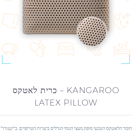
כרית לאטקס – KANGAROO
LATEX PILLOW
חומר הלאטקס הטבעי מופק מעצי הגומי הגדלים ביערות הטרופיים. ב”קנגורו”