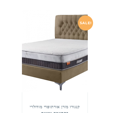
SALE!
קנגורו מזרן אורתופדי מודולרי