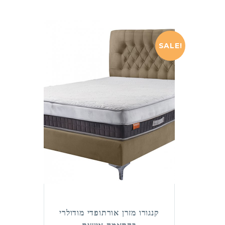
SALE!
קנגורו מזרן אורתופדי מודולרי