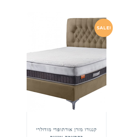
SALE!
קנגורו מזרן אורתופדי מודולרי