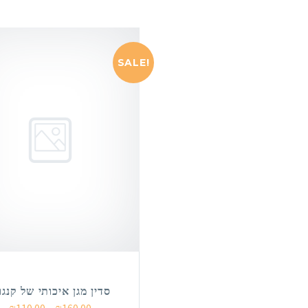
SALE!
סדין מגן איכותי של קנגו