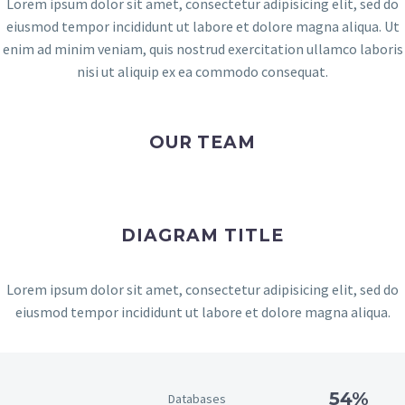
Lorem ipsum dolor sit amet, consectetur adipisicing elit, sed do
eiusmod tempor incididunt ut labore et dolore magna aliqua. Ut
enim ad minim veniam, quis nostrud exercitation ullamco laboris
nisi ut aliquip ex ea commodo consequat.
OUR TEAM
DIAGRAM TITLE
Lorem ipsum dolor sit amet, consectetur adipisicing elit, sed do
eiusmod tempor incididunt ut labore et dolore magna aliqua.
54%
Databases