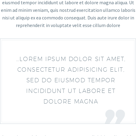
eiusmod tempor incididunt ut labore et dolore magna aliqua. Ut
enim ad minim veniam, quis nostrud exercitation ullamco laboris
nisi ut aliquip ex ea commodo consequat. Duis aute irure dolor in
reprehenderit in voluptate velit esse cillum dolore
…LOREM IPSUM DOLOR SIT AMET,
CONSECTETUR ADIPISICING ELIT,
SED DO EIUSMOD TEMPOR
INCIDIDUNT UT LABORE ET
DOLORE MAGNA