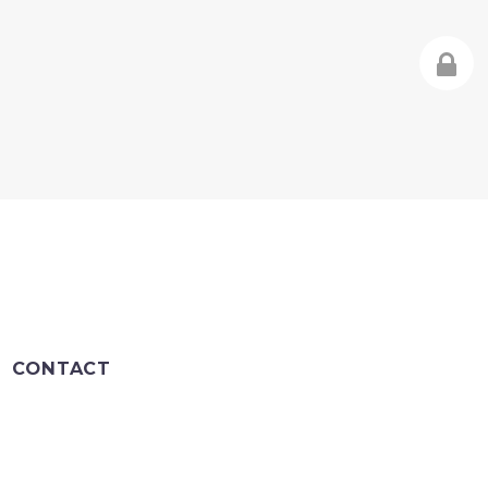
CONTACT