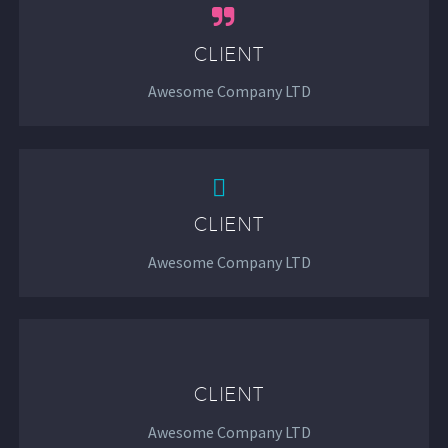


CLIENT
Awesome Company LTD


CLIENT
Awesome Company LTD


CLIENT
Awesome Company LTD