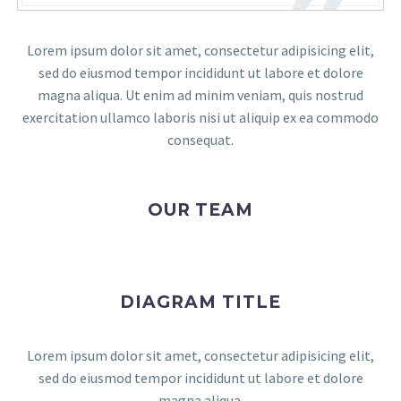
Lorem ipsum dolor sit amet, consectetur adipisicing elit,
sed do eiusmod tempor incididunt ut labore et dolore
magna aliqua. Ut enim ad minim veniam, quis nostrud
exercitation ullamco laboris nisi ut aliquip ex ea commodo
consequat.
OUR TEAM
DIAGRAM TITLE
Lorem ipsum dolor sit amet, consectetur adipisicing elit,
sed do eiusmod tempor incididunt ut labore et dolore
magna aliqua.