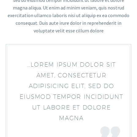
magna aliqua. Ut enim ad minim veniam, quis nostrud
exercitation ullamco laboris nisi ut aliquip ex ea commodo
consequat. Duis aute irure dolor in reprehenderit in
voluptate velit esse cillum dolore
…LOREM IPSUM DOLOR SIT
AMET, CONSECTETUR
ADIPISICING ELIT, SED DO
EIUSMOD TEMPOR INCIDIDUNT
UT LABORE ET DOLORE
MAGNA