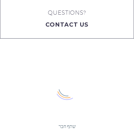
QUESTIONS?
CONTACT US
שתף חבר