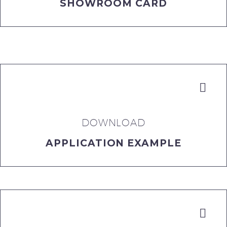
SHOWROOM CARD


DOWNLOAD
APPLICATION EXAMPLE

