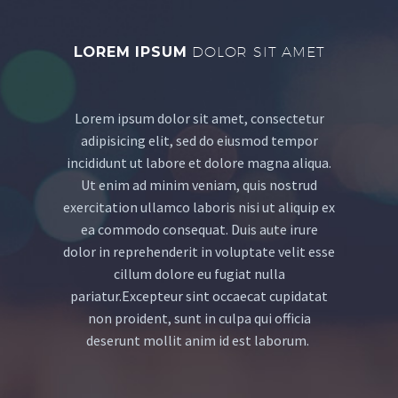
LOREM IPSUM
DOLOR SIT AMET
Lorem ipsum dolor sit amet, consectetur
adipisicing elit, sed do eiusmod tempor
incididunt ut labore et dolore magna aliqua.
Ut enim ad minim veniam, quis nostrud
exercitation ullamco laboris nisi ut aliquip ex
ea commodo consequat. Duis aute irure
dolor in reprehenderit in voluptate velit esse
cillum dolore eu fugiat nulla
pariatur.Excepteur sint occaecat cupidatat
non proident, sunt in culpa qui officia
deserunt mollit anim id est laborum.