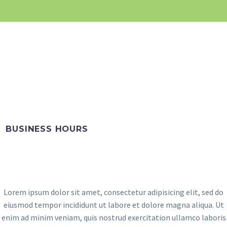
BUSINESS HOURS
Lorem ipsum dolor sit amet, consectetur adipisicing elit, sed do
eiusmod tempor incididunt ut labore et dolore magna aliqua. Ut
enim ad minim veniam, quis nostrud exercitation ullamco laboris