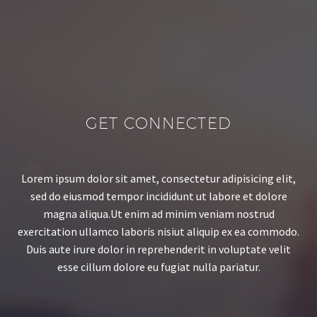
GET CONNECTED
Lorem ipsum dolor sit amet, consectetur adipisicing elit,
sed do eiusmod tempor incididunt ut labore et dolore
magna aliqua.Ut enim ad minim veniam nostrud
exercitation ullamco laboris nisiut aliquip ex ea commodo.
Duis aute irure dolor in reprehenderit in voluptate velit
esse cillum dolore eu fugiat nulla pariatur.