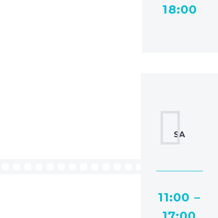
18:00


11:00 –
17:00