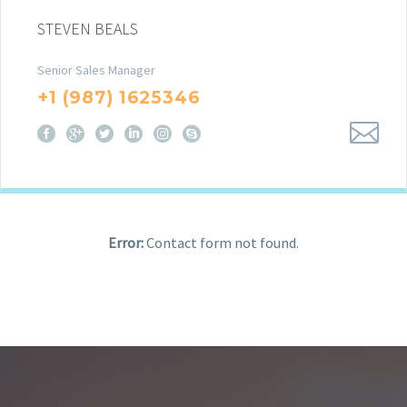
STEVEN BEALS
Senior Sales Manager
+1 (987) 1625346
Error:
Contact form not found.