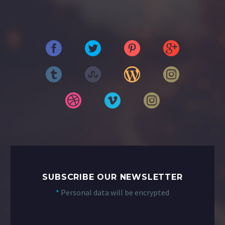
SUBSCRIBE OUR NEWSLETTER
*
Personal data will be encrypted