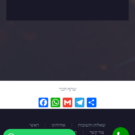
שתף חבר
Facebook
WhatsApp
Gmail
Telegram
Share
שאלות ותשובות
אודותינו
ראשי
צור קשר
הצהרת נגישות I תקנון אתר