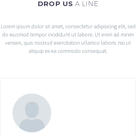
DROP US
A LINE
Lorem ipsum dolor sit amet, consectetur adipisicing elit, sed
do eiusmod tempor incididunt ut labore. Ut enim ad minim
veniam, quis nostrud exercitation ullamco laboris nisi ut
aliquip ex ea commodo consequat.